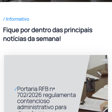
/ Informativo
Fique por dentro das principais
notícias da semana!