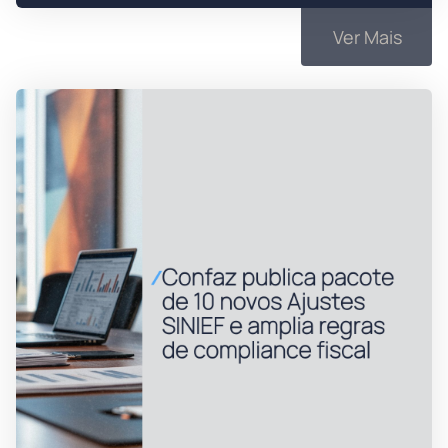
Ver Mais