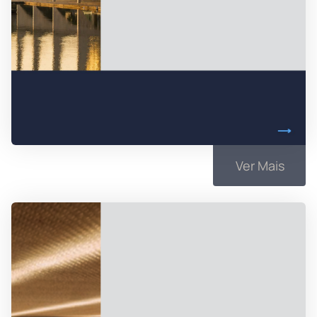
Ver Mais