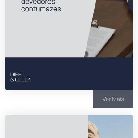
Ver Mais