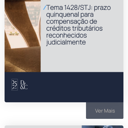
Ver Mais