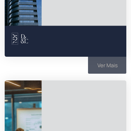
Ver Mais