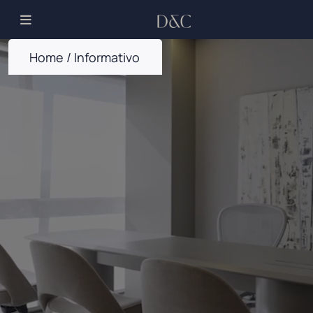
Home
/
Informativo