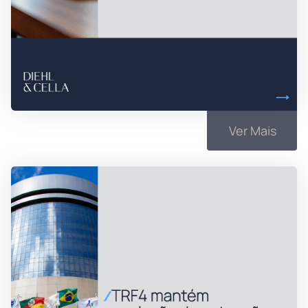
Ver Mais