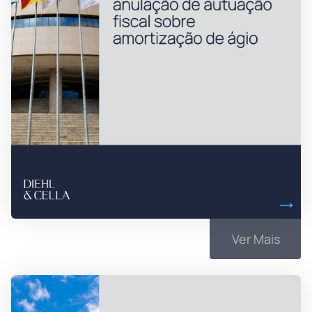
Ver Mais