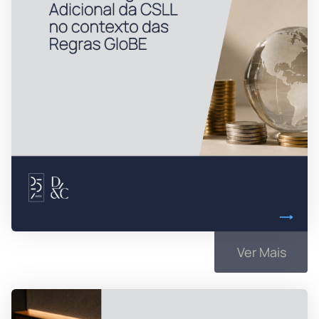
Ver Mais