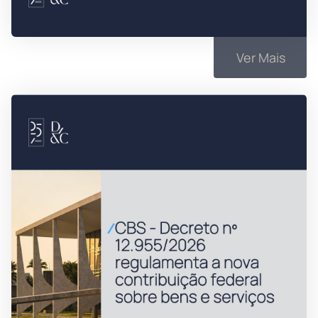
Ver Mais