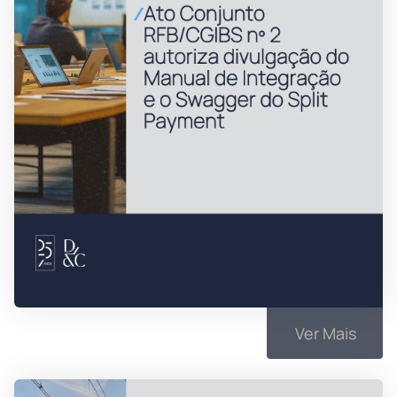
Ver Mais