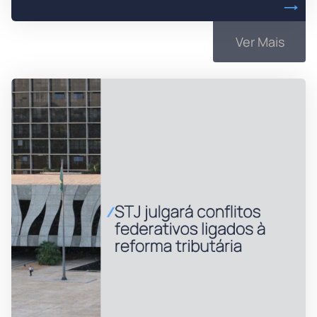
Ver Mais