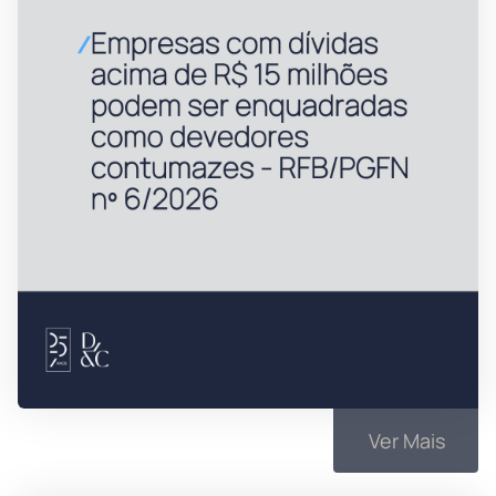
Ver Mais