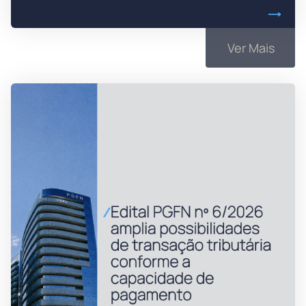
Ver Mais