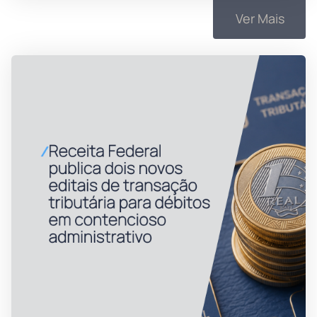
Ver Mais