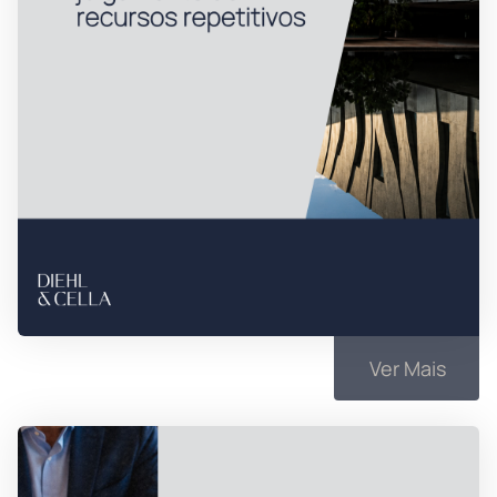
Ver Mais