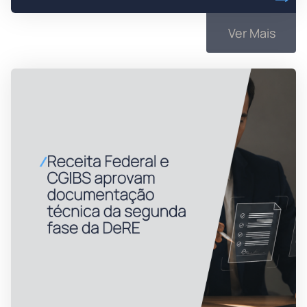
Ver Mais