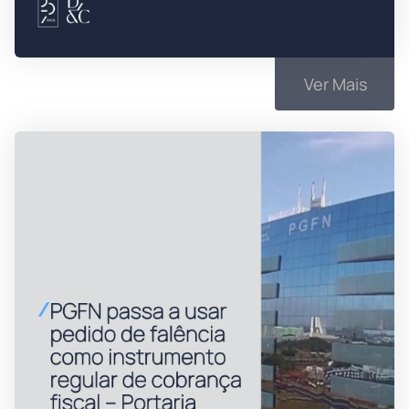
Ver Mais