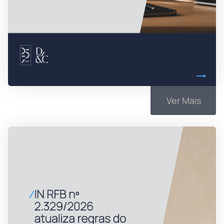
Ver Mais