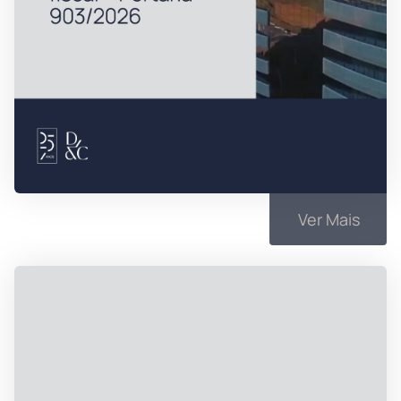
Ver Mais