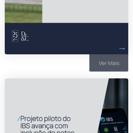
Ver Mais