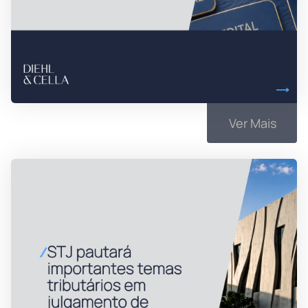
Ver Mais