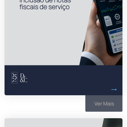
Ver Mais